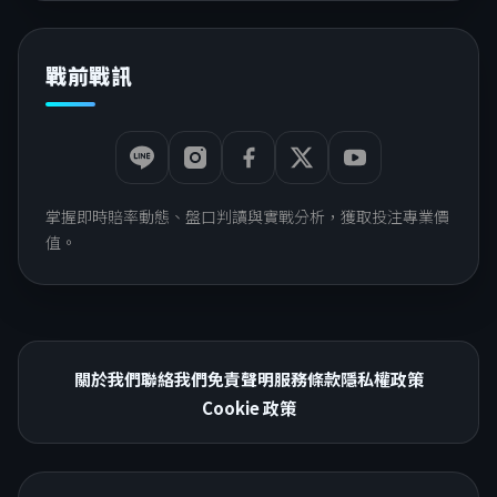
戰前戰訊
掌握即時賠率動態、盤口判讀與實戰分析，獲取投注專業價
值。
關於我們
聯絡我們
免責聲明
服務條款
隱私權政策
Cookie 政策