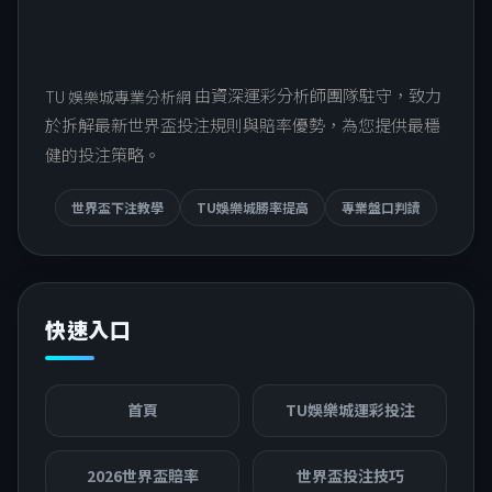
由資深運彩分析師團隊駐守，致力
TU 娛樂城專業分析網
於拆解最新世界盃投注規則與賠率優勢，為您提供最穩
健的投注策略。
世界盃下注教學
TU娛樂城勝率提高
專業盤口判讀
快速入口
首頁
TU娛樂城運彩投注
2026世界盃賠率
世界盃投注技巧