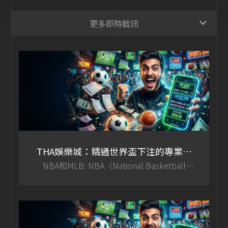
完整賽事情報
更多即時戰訊
如何掌握場中投注的基本知識
體育
THA娛樂城：精通世界盃下注的專業指南
NBA
THA娛樂城與LEO娛樂城：共同提供專業的世界盃
下注服務
MLB
LEO娛樂城遊戲大揭密：小資族專享獨家評論與技
THA娛樂城與KU娛樂城：專業的世界盃下注體驗
巧分享
娛樂城
THA娛樂城：專業世界盃下注平臺，與夢想同行
2026世界盃運彩下注懶人包！新手必看，讓你輕鬆
勝利的滋味！玩家分享寶島娛樂城驚人戰績
下注，贏得大獎！
THA娛樂城：世界盃下注的專業之選
體育博彩
THA娛樂城：精通世界盃下注的專業指
關於TU娛樂城｜世界盃投注平台介紹
世界盃運彩怎麼買？超詳細圖文教學，小白也能輕
投注資金管理：拒絕盲目跟風的系統分析
NBA球場風雲：轉會傳聞、球隊動態，第一手消息
NBA和MLB: NBA（National Basketball
南
鬆上手！
政策條款與平台資訊
聯絡我們｜TU娛樂城世界盃投注客服中心
一把抓！
世界盃投注怎麼下最穩？分析師教您提高勝率
Association）和MLB（Major League
世界盃運彩賠率怎麼看？獨贏、讓分、大小分賠率
TU娛樂城免責聲明｜世界盃投注使用須知
Baseball）是美國最受歡迎的兩個職業運動
世界杯投注
NBA球隊風采：背後的歷史、文化、風格一次解
2026 世界盃專屬投注攻略與規則說明
一次搞懂！
聯盟。它們吸引了全球觀眾，提供了許多精
密！
TU娛樂城服務條款｜世界盃投注會員規範
娛樂城專業解析：賠率結構、遊戲機制與致勝策略
彩的比賽和運動巨星。NBA是籃球聯盟，而
NBA球隊風格大揭露：每支球隊獨特的比賽風格
TU娛樂城隱私權政策｜世界盃投注資料保護說明