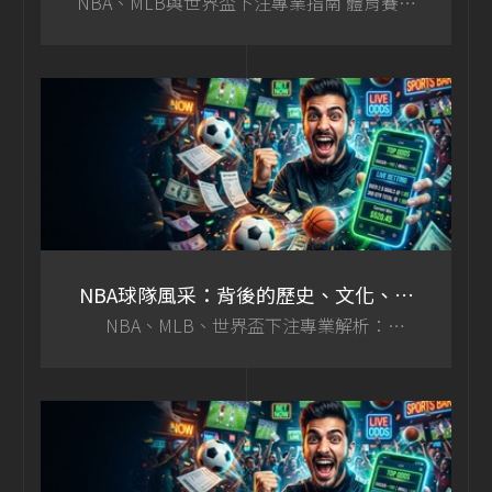
NBA、MLB與世界盃下注專業指南 體育賽事
第一手消息一把抓！
一直以來都是全球娛樂的焦點，而NBA、
MLB和世界盃等頂級賽事更是吸引了無數球
迷的目光。隨著體育賭博合法化的趨勢，許
多人開始尋找專業的下注指南，LEO娛樂城
以提高他們在這些賽事中的獲勝機會。本文
將深入介紹NBA、MLB和世界盃下注的專業
知識，幫助讀者更深入
NBA球隊風采：背後的歷史、文化、風
NBA、MLB、世界盃下注專業解析：
格一次解密！
BET365成功下注的秘訣 引言
NBA（National Basketball Association）、
MLB（Major League Baseball）和歐洲冠軍
聯賽盃（UEFA Champions League）是全球
最受歡迎和觀眾最多的體育聯賽之一。在