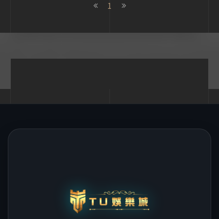
1
全面解析娛樂城：從選擇平台到提升勝率的專業指
NBA季後賽關鍵戰：專業解說分析每場關鍵決勝局
TU娛樂城Cookie政策｜世界盃投注網站使用條款
南
NBA球場風雲：專業評論員評價球隊季中表現與展
掌握 TU 娛樂城運彩賠率優勢的祕訣
望
NBA比賽技術：比賽機會、防守策略與得分關鍵
NBA專業攻略：球員、戰術與贏球秘訣的完全指南
NBA專業攻略：掌握球員、戰術與賽季動態的全面
解析
NBA專業眼光：球員、戰術與賽季動態全面解析
NBA風雲人物：球員與教練的成功心法
NBA巔峰之路：從新秀到巨星的成功秘訣
NBA頂尖教練的智慧：成功背後的戰略規劃與領導
力