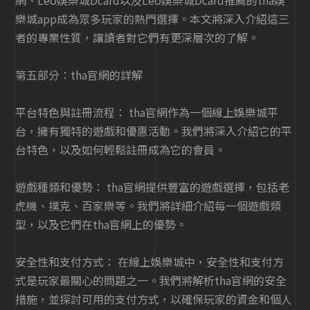
網、Leo娛樂城Dcard以及Leo娛樂城Dcard推薦的tha娛
術遊戲
樂城app成為眾多玩家的熱門選擇。本文將深入介紹這三
籃球科技進化：NBA最新數據分析和技術應用
者的專業性質，讓讀者對它們有更深層次的了解。
挑戰極限：NBA專業球員身心訓練的科學之道
第五部分：tha官網的詳解
平台特色與註冊流程： tha官網作為一個線上娛樂城平
台，擁有獨特的遊戲和優惠活動。我們將深入介紹它的平
台特色，以及如何輕鬆註冊成為它的會員。
遊戲種類和優勢： tha官網提供豐富的遊戲選擇，包括老
虎機、撲克、百家樂等。我們將詳細介紹每一個遊戲類
型，以及它們在tha官網上的優勢。
安全性和支付方式： 在線上娛樂城中，安全性和支付方
式是玩家最關心的問題之一。我們將解析tha官網的安全
措施，並探討可用的支付方式，以確保玩家的資金和個人