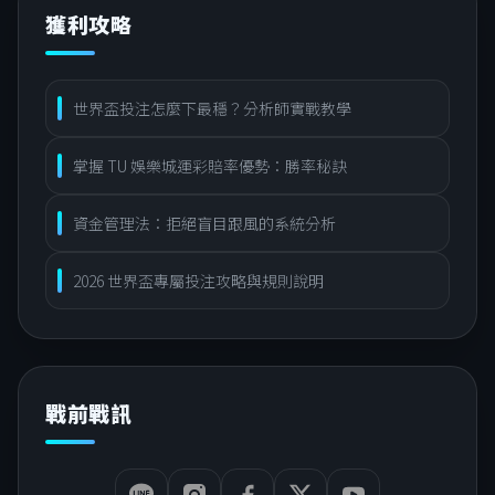
獲利攻略
世界盃投注怎麼下最穩？分析師實戰教學
掌握 TU 娛樂城運彩賠率優勢：勝率秘訣
資金管理法：拒絕盲目跟風的系統分析
2026 世界盃專屬投注攻略與規則說明
戰前戰訊