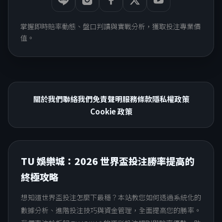
掌握即時賠率動態、盤口判讀與實戰分析，獲取投注專業價
值。
關於我們
聯絡我們
免責聲明
服務條款
隱私權政策
Cookie 政策
TU 娛樂城：2026 世界盃投注勝率提高的
終極攻略
想知道世界盃投注怎麼下最穩？本站教您如何透過系統化的
數據分析、進階投注技巧與資金管理，全面提高您的勝率。