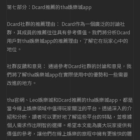
第七部分：Dcard推薦的tha娛樂城app
Dcard社群的推薦理由： Dcard作為一個廣泛的討論社
群，其成員的推薦往往具有參考價值。我們將分析Dcard
用戶對tha娛樂城app的推薦理由，了解它在玩家心中的
地位。
社群反饋和意見： 通過參考Dcard社群的討論和意見，我
們將了解tha娛樂城app在實際使用中的優勢和一些需要
改進的地方。
tha官網、Leo娛樂城和Dcard推薦的tha娛樂城app，都是
當今線上娛樂領域中值得玩家關注的平台。透過深入的介
紹和分析，讀者可以更好地了解這些平台的特點，並根據
個人需求作出明智的選擇。希望本文能為廣大玩家提供有
價值的參考，讓他們在線上娛樂的旅程中擁有更愉快的體