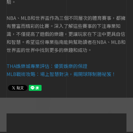
驗。
NBA、MLB和世界盃作為三個不同層次的體育賽事，都擁
有豐富而精彩的比賽。深入了解這些賽事的下注專業知
識，不僅提高了遊戲的樂趣，更讓玩家在下注中更具自信
和智慧。希望這份專業指南能夠幫助讀者在NBA、MLB和
世界盃的世界中找到更多的樂趣和成功。
THA娛樂城專業評估：優質娛樂的保證
MLB戰術攻略：場上智慧對決，揭開球隊制勝祕笈！