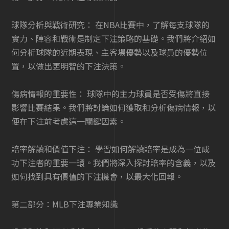
世界盃投注怎麼下最穩？分析師教您提高勝率
世界盃運彩賠率怎麼看？獨贏、讓分、大小分賠率
TU娛樂城免責聲明｜世界盃投注使用須知
世界杯投注
NBA球隊風采：背後的歷史、文化、風格一次解
2026 世界盃專屬投注攻略與規則說明
球隊分析與戰術研究： 在NBA比賽中，了解每支球隊的
一次搞懂！
密！
TU娛樂城服務條款｜世界盃投注會員規範
實力、陣容和戰術是制定下注策略的基礎。我們將介紹如
娛樂城專業解析：賠率結構、遊戲機制與致勝策略
NBA球隊風格大揭露：每支球隊獨特的比賽風格
TU娛樂城隱私權政策｜世界盃投注資料保護說明
何分析球隊的近期表現、主客場優勢以及球員的優勢位
全面解析娛樂城：從選擇平台到提升勝率的專業指
置，以做出更明智的下注決策。
NBA季後賽關鍵戰：專業解說分析每場關鍵決勝局
TU娛樂城Cookie政策｜世界盃投注網站使用條款
南
NBA球場風雲：專業評論員評價球隊季中表現與展
傷病情報的重要性： 球隊中的主力球員是否受傷將直接
掌握 TU 娛樂城運彩賠率優勢的祕訣
望
影響比賽結果。我們將討論如何獲取和分析傷病情報，以
便在下注前考慮這一關鍵因素。
NBA比賽技術：比賽機會、防守策略與得分關鍵
NBA專業攻略：球員、戰術與贏球秘訣的完全指南
賠率解讀和價值下注： 學習如何解讀賠率是成為一位成
NBA專業攻略：掌握球員、戰術與賽季動態的全面
功下注者的重要一環。我們將深入探討賠率的含義，以及
解析
如何找到具有價值的下注機會，以最大化回報。
NBA專業眼光：球員、戰術與賽季動態全面解析
第二部分：MLB下注專業知識
NBA風雲人物：球員與教練的成功心法