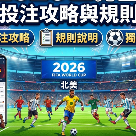
輕鬆上手！
HA娛樂城：專
款｜世
世界盃下注平
世界盃運彩賠率
會員規
，與夢想同行
怎麼看？獨贏、
TU娛樂
讓分、大小分賠
HA娛樂城：世
政策｜
率一次搞懂！
盃下注的專業
注資料
選
娛樂城專業解
TU娛樂城
析：賠率結構、
BA球場風雲：
政策｜
遊戲機制與致勝
會傳聞、球隊
注網站
策略
態，第一手消
一把抓！
全面解析娛樂
城：從選擇平台
BA球隊風采：
到提升勝率的專
後的歷史、文
業指南
、風格一次解
！
掌握 TU 娛樂城
運彩賠率優勢的
BA球隊風格大