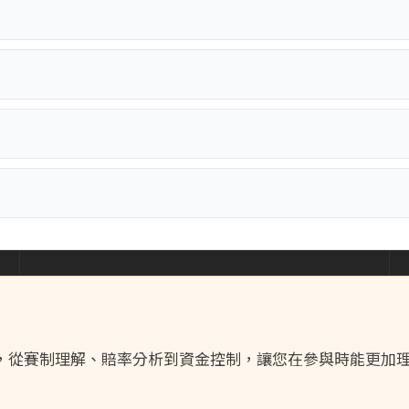
秘訣的完全指
BA專業攻略：
握球員、戰術
賽季動態的全
解析
BA專業眼光：
員、戰術與賽
動態全面解析
BA風雲人物：
員與教練的成
心法
BA巔峰之路：
架構，從賽制理解、賠率分析到資金控制，讓您在參與時能更
新秀到巨星的
功秘訣