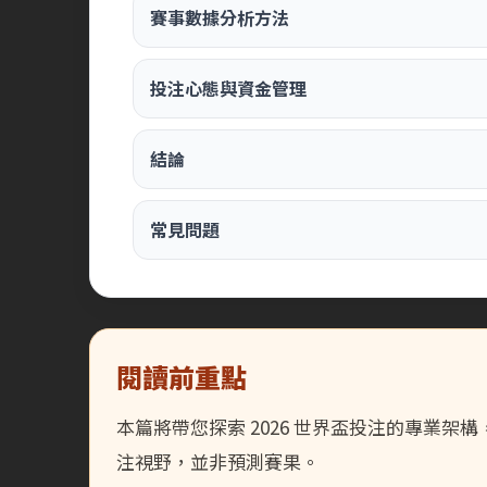
球
賽事數據分析方法 
南
N
投注心態與資金管理 
掌
與
結論 
面
N
常見問題 
球
季
N
球
功
閱讀前重點
N
本篇將帶您探索 2026 世界盃投注的專業
從
注視野，並非預測賽果。
成