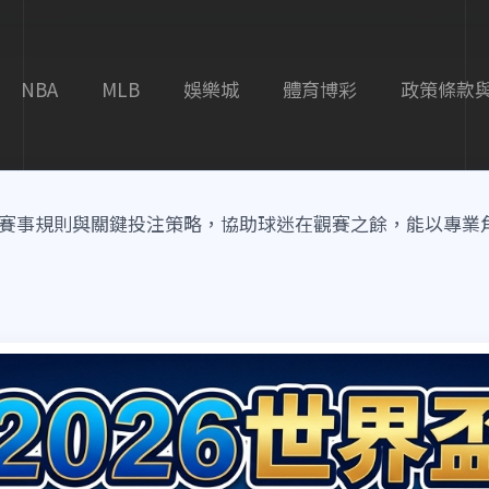
NBA
MLB
娛樂城
體育博彩
政策條款
中投
HA娛樂城：精
LEO娛樂城遊戲
2026世界盃運彩
關於TU
識
世界盃下注的
大揭密：小資族
下注懶人包！新
世界盃
入解析賽事規則與關鍵投注策略，協助球迷在觀賽之餘，能以專
業指南
專享獨家評論與
手必看，讓你輕
介紹
技巧分享
鬆下注，贏得大
HA娛樂城與
聯絡我們
獎！
EO娛樂城：共
勝利的滋味！玩
樂城世
提供專業的世
家分享寶島娛樂
投注資金管理：
客服中
盃下注服務
城驚人戰績
拒絕盲目跟風的
TU娛樂
系統分析
HA娛樂城與KU
世界盃運彩怎麼
明｜世
樂城：專業的
買？超詳細圖文
使用須
界盃下注體驗
教學，小白也能
TU娛樂