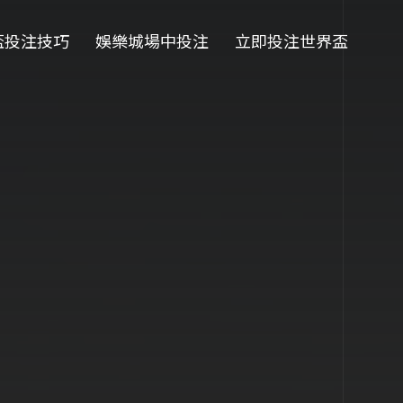
盃投注技巧
娛樂城場中投注
立即投注世界盃