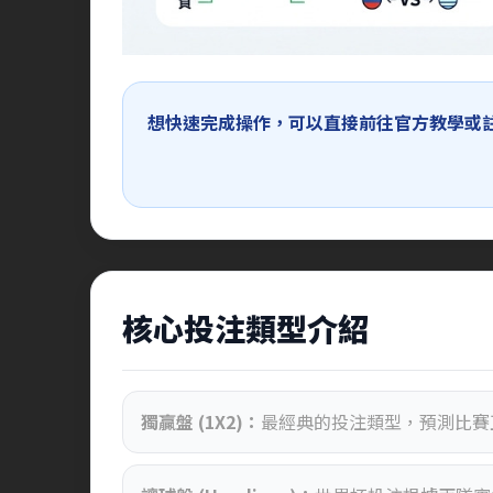
學
的
N
深
想快速完成操作，可以直接前往官方教學或
如
策
N
密
析
取
核心投注類型介紹
籃
N
何
提
獨贏盤 (1X2)：
最經典的投注類型，預測比賽
N
密