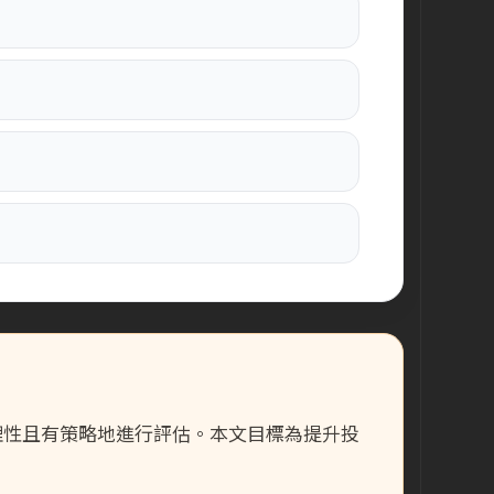
加理性且有策略地進行評估。本文目標為提升投