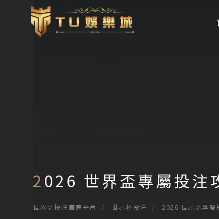
2026 世界盃專屬投
2026 世界盃專
世界盃投注首選平台
世界杯投注