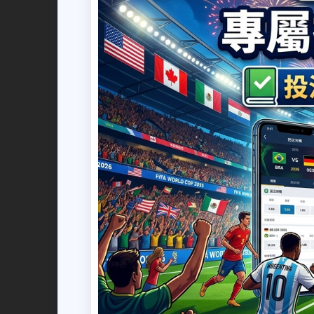
T
業
臺
T
界
之
N
轉
動
息
N
背
化
密
N