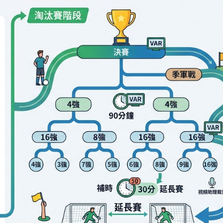
涯的關鍵
BA球隊的數據
革新：機器學
如何塑造現代
球競技
BA的數據化轉
：深度學習與
器學習在籃球
技中的應用
BA未來戰術：
度學習與機器
習在籃球領域
應用探索
BA革新之路：
度學習與機器