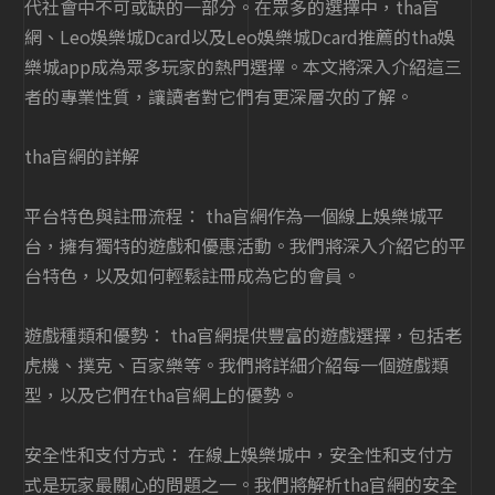
代社會中不可或缺的一部分。在眾多的選擇中，tha官
網、Leo娛樂城Dcard以及Leo娛樂城Dcard推薦的tha娛
樂城app成為眾多玩家的熱門選擇。本文將深入介紹這三
者的專業性質，讓讀者對它們有更深層次的了解。
tha官網的詳解
平台特色與註冊流程： tha官網作為一個線上娛樂城平
台，擁有獨特的遊戲和優惠活動。我們將深入介紹它的平
台特色，以及如何輕鬆註冊成為它的會員。
遊戲種類和優勢： tha官網提供豐富的遊戲選擇，包括老
虎機、撲克、百家樂等。我們將詳細介紹每一個遊戲類
型，以及它們在tha官網上的優勢。
安全性和支付方式： 在線上娛樂城中，安全性和支付方
式是玩家最關心的問題之一。我們將解析tha官網的安全