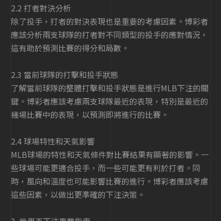
NBA革新之路：深度學習與機器學習在籃球領域的
2.2 打者對決分析
躍進
除了投手，打者的對決表現也是重要的考慮因素。博彩者
應該分析兩支球隊的打者對不同類型的投手的應對情況，
NBA數據智慧：深度學習與分析如何改變球場決策
這有助於預測比賽的得分和局數。
NBA智囊團的秘密武器：數據分析如何助力球隊取
得勝利
2.3 當前球隊的打擊和投手狀態
籃球數據之巔：NBA專業人士如何透過科技分析提
了解當前球隊的整體打擊和投手狀態是進行MLB下注的關
高球隊效能
鍵。博彩者應該考慮兩支球隊最近的表現，特別是最近的
幾場比賽中的表現，以預測即將進行的比賽。
NBA智囊團的秘密武器：數據分析如何塑造球隊競
爭力
2.4 球場特性和天氣影響
NBA智囊的數據革命：如何透過科技創新提高球隊
MLB球場的特性和天氣條件對比賽結果有顯著的影響。一
整體實力
些球場可能更適合投手，而一些可能更有利於打者。同
時，風向和溫度也可能影響比賽的進行。博彩者應該考慮
NBA智囊團的科技奇蹟：數據分析如何塑造球隊競
這些因素，以做出更準確的下注決策。
爭力
NBA大數據戰略：深度學習如何改變籃球場上的戰