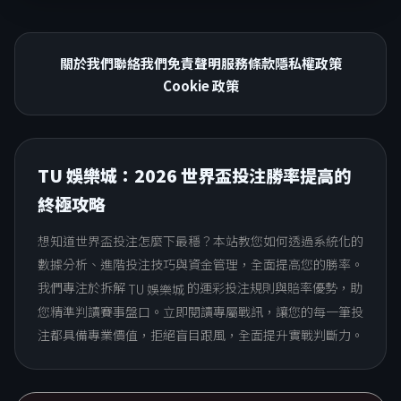
關於我們
聯絡我們
免責聲明
服務條款
隱私權政策
Cookie 政策
TU 娛樂城：2026 世界盃投注勝率提高的
終極攻略
想知道世界盃投注怎麼下最穩？本站教您如何透過系統化的
數據分析、進階投注技巧與資金管理，全面提高您的勝率。
我們專注於拆解
的運彩投注規則與賠率優勢，助
TU 娛樂城
您精準判讀賽事盤口。立即閱讀專屬戰訊，讓您的每一筆投
注都具備專業價值，拒絕盲目跟風，全面提升實戰判斷力。