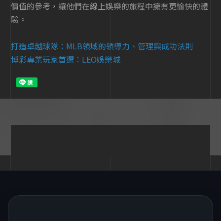
價值的參考，讓他們在線上娛樂的旅程中擁有更愉快的體
驗。
打造卓越球隊：MLB領域的領導力、管理與成功法則
博彩專業玩家首選：LEO娛樂城