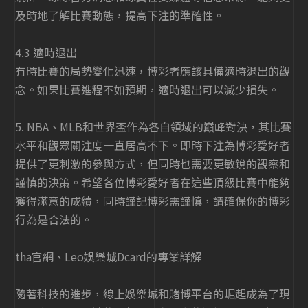
及時地了解比賽動態，提高下注的準確性。
4.3 適時退出
有時比賽的局勢變化迅速，博彩者應該具備適時退出的觀
念。如果比賽進程不如預期，適時退出可以減少損失。
5. NBA、MLB和世界盃作為各自領域的巔峰對決，其比賽
水平和觀眾關注度一直居高不下。即時下注為博彩愛好者
提供了更刺激的參與方式，但同時也需要更敏銳的觀察和
謹慎的決策。希望各位博彩愛好者在這些頂級比賽中能夠
獲得滿意的成績，同時謹記博彩需謹慎，請確保你的博彩
行為是合法的。
tha官網、Leo娛樂城Dcard的專業詳解
隨著科技的進步，線上娛樂城和賭博平台的崛起成為了現