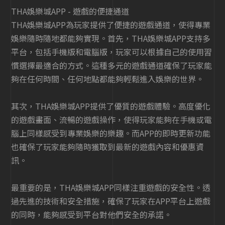
THA娛樂城APP - 遊戲的便捷通道
THA娛樂城APP為玩家提供了便捷的遊戲通道，使得專業
娛樂隨時隨地都能夠實現。首先，THA娛樂城APP支持多
平台，包括手機版和電腦版，玩家可以根據自己的使用習
慣選擇最適合的方式。這種多元的遊戲通道確保了玩家能
夠在任何時間、任何地點都能夠輕鬆進入娛樂的世界。
其次，THA娛樂城APP提供了優質的遊戲體驗。高度優化
的遊戲畫面、流暢的遊戲操作，使得玩家能夠在手機或電
腦上同樣感受到專業娛樂的樂趣。而APP的即時更新功能
也確保了玩家能夠隨時獲取到最新的遊戲內容和優惠資
訊。
最重要的是，THA娛樂城APP同樣注重遊戲的安全性。透
過先進的技術和安全措施，確保了玩家在APP平台上遊戲
的同時，能夠感受到平台對他們安全的承諾。