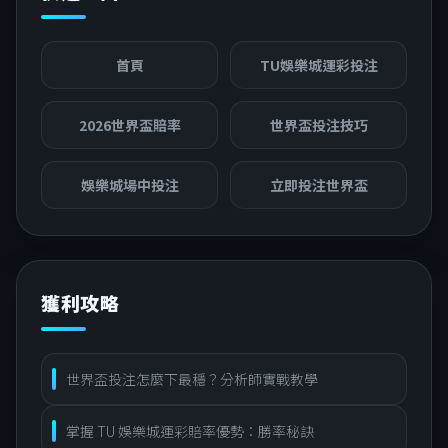
首頁
TU娛樂城運彩投注
2026世界盃賠率
世界盃投注技巧
娛樂城場中投注
立即投注世界盃
獲利攻略
世界盃投注怎麼下最穩？分析師實戰教學
掌握 TU 娛樂城運彩賠率優勢：勝率秘訣