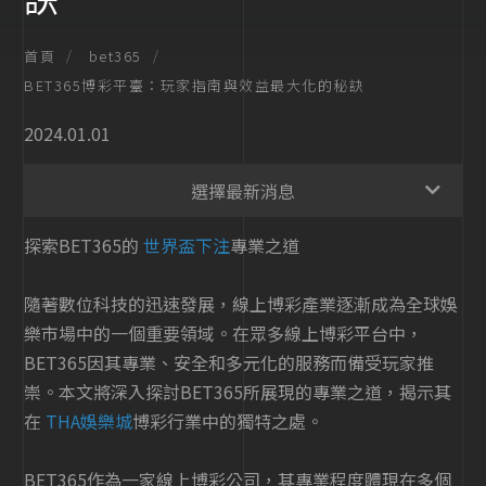
首頁
bet365
BET365博彩平臺：玩家指南與效益最大化的秘訣
2024.01.01
全部消息
選擇最新消息
bet365
探索BET365的
世界盃下注
專業之道
娛樂城
隨著數位科技的迅速發展，線上博彩產業逐漸成為全球娛
樂市場中的一個重要領域。在眾多線上博彩平台中，
世界杯投注
BET365因其專業、安全和多元化的服務而備受玩家推
崇。本文將深入探討BET365所展現的專業之道，揭示其
世界盃
在
THA娛樂城
博彩行業中的獨特之處。
BET365作為一家線上博彩公司，其專業程度體現在多個