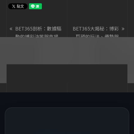
BET365剖析：數據驅
BET365大揭秘：博彩
動的博彩決策與市場
巨頭的玩法、優勢與
趨勢解析
致勝戰略解析