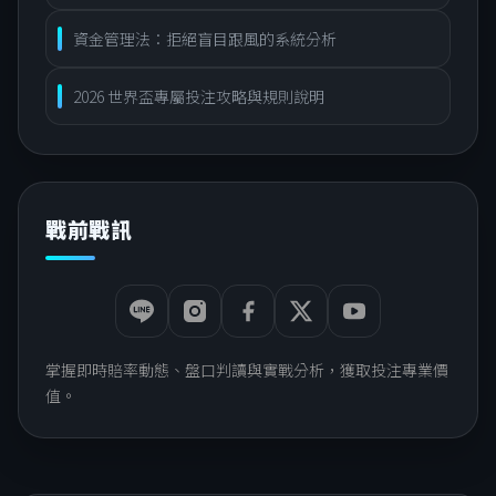
資金管理法：拒絕盲目跟風的系統分析
2026 世界盃專屬投注攻略與規則說明
戰前戰訊
掌握即時賠率動態、盤口判讀與實戰分析，獲取投注專業價
值。