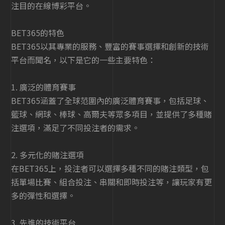
注目的在線博彩平台。
BET365的特色
BET365以其專業的服務、豐富的賽事選擇和創新的技術
平台而聞名，以下是它的一些主要特色：
1. 廣泛的體育賽事
BET365涵蓋了全球范圍內的廣泛體育賽事，包括足球、
籃球、網球、棒球、高爾夫等眾多項目，並提供了多種賭
注選項，滿足了不同投注者的需求。
2. 多元化的賭注選項
在BET365上，投注者可以選擇多種不同的賭注類型，包
括單場比賽、組合投注、串關和即時投注等，讓玩家有更
多的彈性和選擇。
3. 先進的技術平台