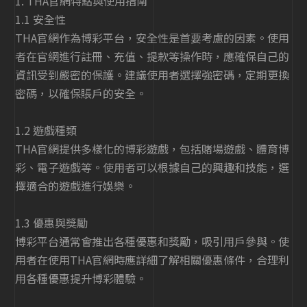
1. THA官網特點與使用指南
1.1 安全性
THA官網作為博彩平台，安全性是首要考慮的因素。使用
者在官網進行註冊、充值、提款等操作時，應確保自己的
資訊受到嚴密的保護。建議使用者選擇強密碼，定期更換
密碼，以確保賬戶的安全。
1.2 遊戲種類
THA官網提供多樣化的博彩遊戲，包括賭場遊戲、體育博
彩、電子遊戲等。使用者可以根據自己的興趣和技能，選
擇適合的遊戲進行娛樂。
1.3 優惠與獎勵
博彩平台通常會推出各種優惠和獎勵，吸引用戶參與。使
用者在使用THA官網時應詳細了解相關優惠條件，合理利
用各種優惠提升博彩體驗。