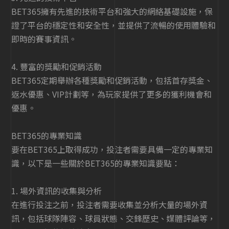
BET365擁有先進的技術平台和強大的網絡基礎設施，保
證了平台的穩定性和安全性，並提供了流暢的使用體驗和
即時的賽事資訊。
4. 豐富的獎勵和促銷活動
BET365定期舉辦各種獎勵和促銷活動，包括首存獎金、
返水優惠、VIP計劃等，為玩家提供了更多的獲利機會和
優惠。
BET365的專業知識
要在BET365上取得成功，投注者需要具備一定的專業知
識，以下是一些關於BET365的專業知識要點：
1. 場外資訊的收集與分析
在進行投注之前，投注者需要收集並分析大量的場外資
訊，包括球隊陣容、球員狀態、交鋒歷史、媒體評論等，