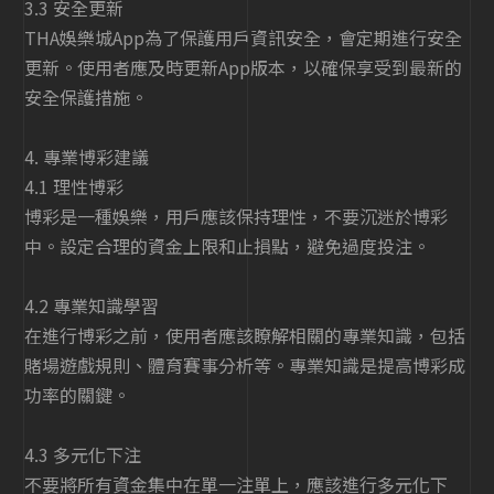
3.3 安全更新
THA娛樂城App為了保護用戶資訊安全，會定期進行安全
更新。使用者應及時更新App版本，以確保享受到最新的
安全保護措施。
4. 專業博彩建議
4.1 理性博彩
博彩是一種娛樂，用戶應該保持理性，不要沉迷於博彩
中。設定合理的資金上限和止損點，避免過度投注。
4.2 專業知識學習
在進行博彩之前，使用者應該瞭解相關的專業知識，包括
賭場遊戲規則、體育賽事分析等。專業知識是提高博彩成
功率的關鍵。
4.3 多元化下注
不要將所有資金集中在單一注單上，應該進行多元化下