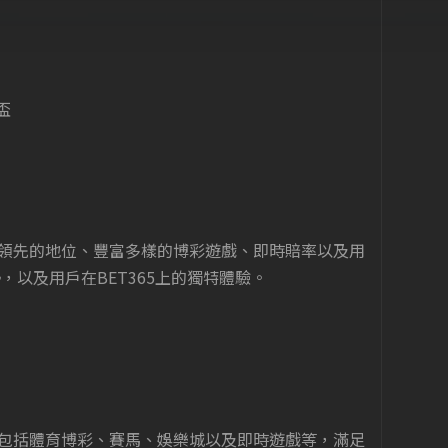
盃
球領先的地位、豐富多樣的博彩遊戲、即時賠率以及用
，以及用戶在BET365上的獨特體驗。
，包括體育博彩、賽馬、娛樂城以及即時遊戲等，滿足