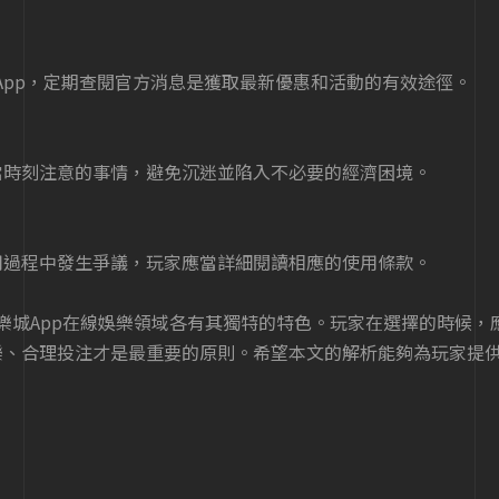
娛樂城App，定期查閱官方消息是獲取最新優惠和活動的有效途徑。
當時刻注意的事情，避免沉迷並陷入不必要的經濟困境。
用過程中發生爭議，玩家應當詳細閱讀相應的使用條款。
及THA娛樂城App在線娛樂領域各有其獨特的特色。玩家在選擇的
樂、合理投注才是最重要的原則。希望本文的解析能夠為玩家提