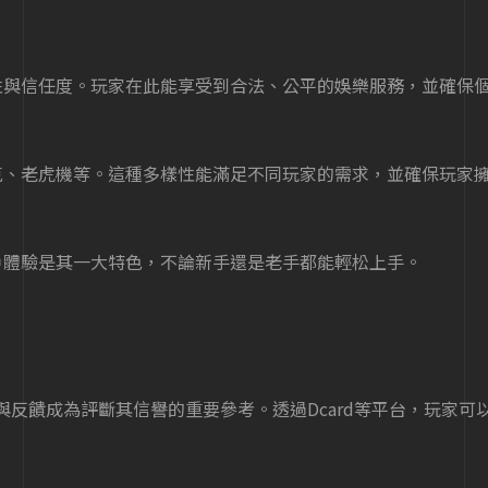
全性與信任度。玩家在此能享受到合法、公平的娛樂服務，並確保
克、老虎機等。這種多樣性能滿足不同玩家的需求，並確保玩家
戶體驗是其一大特色，不論新手還是老手都能輕松上手。
評價與反饋成為評斷其信譽的重要參考。透過Dcard等平台，玩