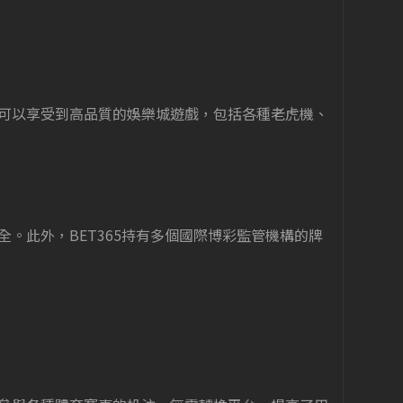
則可以享受到高品質的娛樂城遊戲，包括各種老虎機、
。此外，BET365持有多個國際博彩監管機構的牌