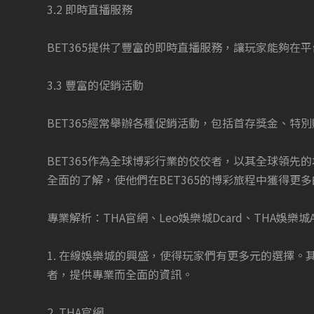
3.2 即時直播服務
BET365提供了豐富的即時直播服務，讓玩家能夠
3.3 豐富的促銷活動
BET365經常舉辦各種促銷活動，包括首存獎金、
BET365作為全球博彩行業的佼佼者，以其全球領先
全面的了解，使他們在BET365的博彩旅程中獲得更
專業解析：THA官網、Leo娛樂城Dcard、THA娛樂城
1. 在線娛樂城的興盛，使得玩家們有更多元的選擇。其
者，提供專業而全面的資訊。
2. THA官網