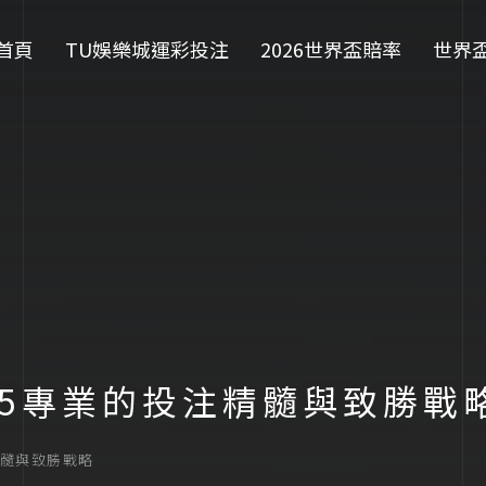
首頁
TU娛樂城運彩投注
2026世界盃賠率
世界
365專業的投注精髓與致勝戰
精髓與致勝戰略