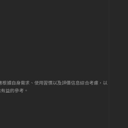
時候，應根據自身需求、使用習慣以及評價信息綜合考慮，以
供有益的參考。