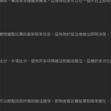
球、網球、賽馬等多種體育賽事。這使得玩家可以在一個平台上即
可以實時獲取比賽的最新賠率信息。這有助於投注者做出即時決策
全場比分、半場比分，還有許多特殊賭注和組合賭注。這樣的多元
玩家可以輕鬆找到所需的賭注選項，即時查看比賽結果和賠率變化