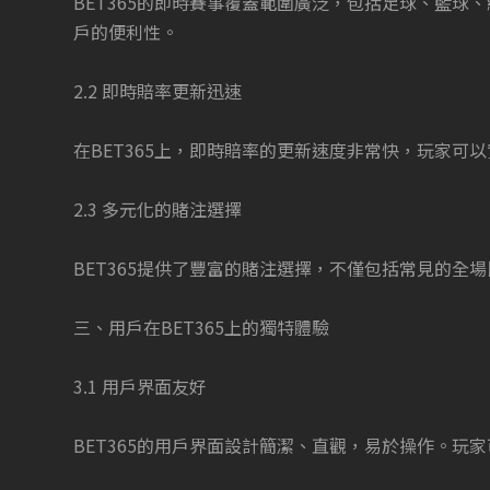
BET365的即時賽事覆蓋範圍廣泛，包括足球、籃
戶的便利性。
2.2 即時賠率更新迅速
在BET365上，即時賠率的更新速度非常快，玩家
2.3 多元化的賭注選擇
BET365提供了豐富的賭注選擇，不僅包括常見的
三、用戶在BET365上的獨特體驗
3.1 用戶界面友好
BET365的用戶界面設計簡潔、直觀，易於操作。