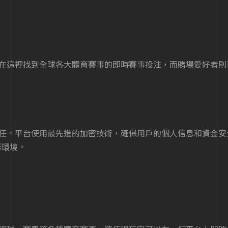
可以在這裡找到全球各大體育賽事的即時賽事投注，而賭場愛好者
信任。平台使用最先進的加密技術，確保用戶的個人信息和資金安全
彩環境。