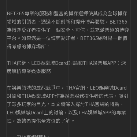
BET365專業的服務和豐富的博弈選擇使其成為全球博弈
領域的引領者。通過不斷創新和提升博弈體驗，BET365
為博弈愛好者提供了一個安全、可信、並充滿樂趣的博弈
平台。如果您是一位博弈愛好者，BET365絕對是一個值
得考慮的博弈場所。
THA官網、LEO娛樂城Dcard討論和THA娛樂城APP：深
度解析專業娛樂服務
在娛樂領域的激烈競爭中，THA官網、LEO娛樂城Dcard
討論和THA娛樂城APP作為娛樂服務提供者的代表，吸引
了眾多玩家的目光。本文將深入探討THA官網的特點、
LEO娛樂城Dcard上的討論，以及THA娛樂城APP的專業
性，為讀者提供全方位的了解。