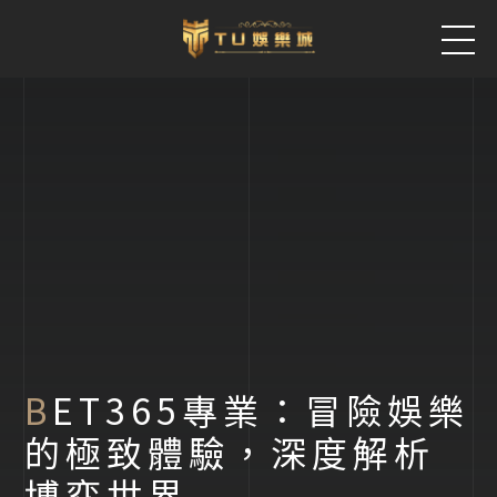
BET365專業：冒險娛樂
的極致體驗，深度解析
博弈世界