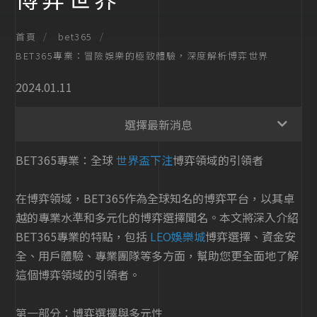
首頁
bet365
BET365專業：冒險娛樂的極致體驗，深度解析博弈世界
2024.01.11
全部消息
選擇最新消息
bet365
BET365專業：全球
世界盃下注
博弈領域的引領者
娛樂城
在博弈領域，BET365作為全球知名的博弈平台，以其卓
越的專業水準和多元化的博弈選擇聞名。本文將深入介紹
世界杯投注
BET365專業的特點，包括
LEO娛樂城
博弈選擇、資金安
全、用戶體驗、專業團隊等多方面，幫助您更全面地了解
世界盃
這個博弈領域的引領者。
第一部分：博弈選擇與多元性