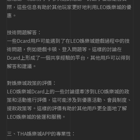
際，這些信息有助於其他玩家更好地利用LEO娛樂城的優
惠。
技術問題解答：
一些Dcard用戶可能遇到了在LEO娛樂城遊戲過程中的技
術問題，例如遊戲卡頓、登入問題等。這樣的討論在
Dcard上形成了一個共享經驗的平台，其他用戶可以得到
解答和建議。
對娛樂城政策的評價：
LEO娛樂城Dcard上的一些討論還牽涉到LEO娛樂城的政
策和活動進行評價，這可能涉及到優惠活動、會員制度、
提款政策等。這樣的評價有助於其他用戶更全面地了解
LEO娛樂城的營運和服務。
三、THA娛樂城APP的專業性：