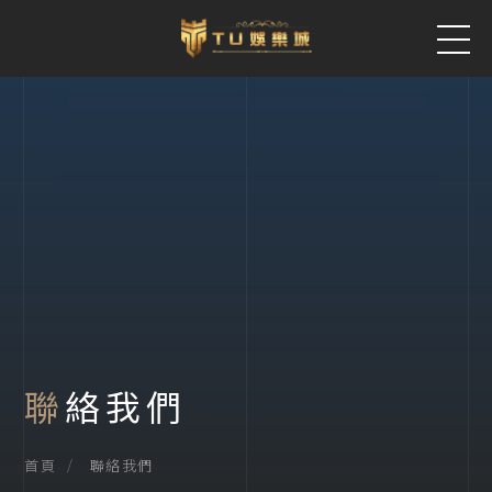
聯絡我們
聯絡我們
首頁