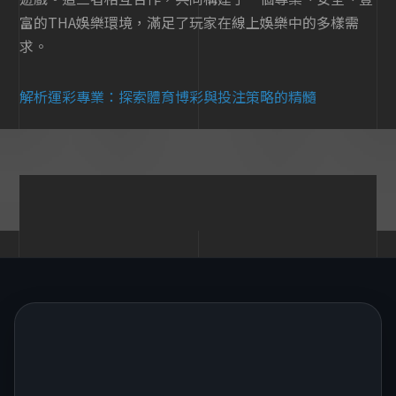
富的THA娛樂環境，滿足了玩家在線上娛樂中的多樣需
求。
解析運彩專業：探索體育博彩與投注策略的精髓