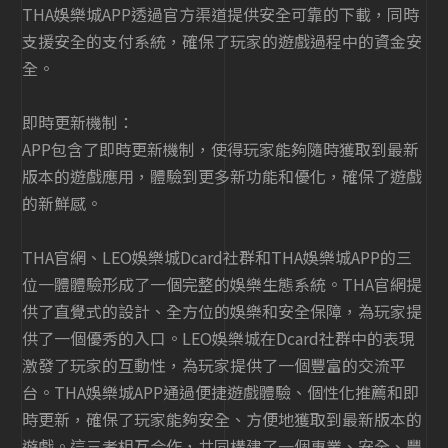
THA娛樂城APP透過官方渠道提供安全可靠的下載，同時
支援安全的支付系統，確保了玩家的遊戲過程中的資金安
全。
即時更新機制：
APP包含了即時更新機制，使得玩家能夠隨時獲取到最新
版本的遊戲應用，體驗到更多新功能和優化，確保了遊戲
的新鮮感。
THA官網、LEO娛樂城Dcard社群和THA娛樂城APP的三
位一體體驗形成了一個完整的娛樂生態系統。THA官網提
供了直覺式的設計、全方位的娛樂和安全保障，為玩家提
供了一個優秀的入口。LEO娛樂城在Dcard社群中的表現
激發了玩家的互動性，為玩家提供了一個豐富的交流平
台。THA娛樂城APP通過便捷遊戲體驗、個性化推薦和即
時更新，確保了玩家能夠安全、方便地獲取到最新版本的
遊戲。這三者相互合作，共同構建了一個專業、安全、豐