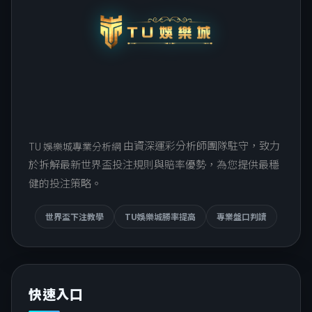
由資深運彩分析師團隊駐守，致力
TU 娛樂城專業分析網
於拆解最新世界盃投注規則與賠率優勢，為您提供最穩
健的投注策略。
世界盃下注教學
TU娛樂城勝率提高
專業盤口判讀
快速入口