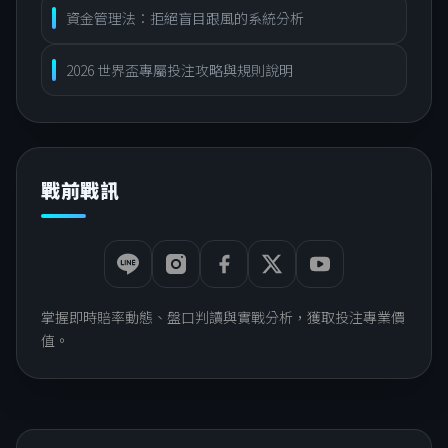
資金管理法：拒絕盲目跟風的系統分析
2026 世界盃專屬投注攻略與規則說明
戰前戰訊
掌握即時賠率動態、盤口判讀與實戰分析，獲取投注專業價
值。