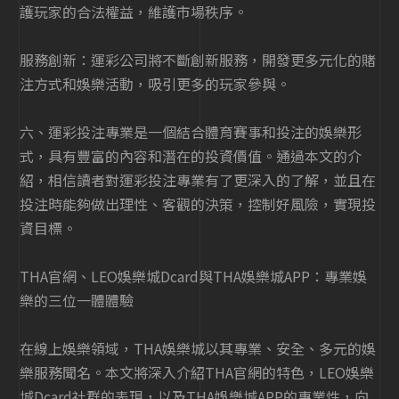
護玩家的合法權益，維護市場秩序。
服務創新：運彩公司將不斷創新服務，開發更多元化的賭
注方式和娛樂活動，吸引更多的玩家參與。
六、運彩投注專業是一個結合體育賽事和投注的娛樂形
式，具有豐富的內容和潛在的投資價值。通過本文的介
紹，相信讀者對運彩投注專業有了更深入的了解，並且在
投注時能夠做出理性、客觀的決策，控制好風險，實現投
資目標。
THA官網、LEO娛樂城Dcard與THA娛樂城APP：專業娛
樂的三位一體體驗
在線上娛樂領域，THA娛樂城以其專業、安全、多元的娛
樂服務聞名。本文將深入介紹THA官網的特色，LEO娛樂
城Dcard社群的表現，以及THA娛樂城APP的專業性，向