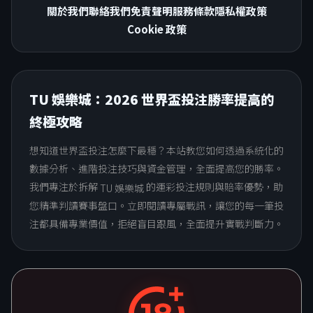
關於我們
聯絡我們
免責聲明
服務條款
隱私權政策
Cookie 政策
TU 娛樂城：2026 世界盃投注勝率提高的
終極攻略
想知道世界盃投注怎麼下最穩？本站教您如何透過系統化的
數據分析、進階投注技巧與資金管理，全面提高您的勝率。
我們專注於拆解
的運彩投注規則與賠率優勢，助
TU 娛樂城
您精準判讀賽事盤口。立即閱讀專屬戰訊，讓您的每一筆投
注都具備專業價值，拒絕盲目跟風，全面提升實戰判斷力。