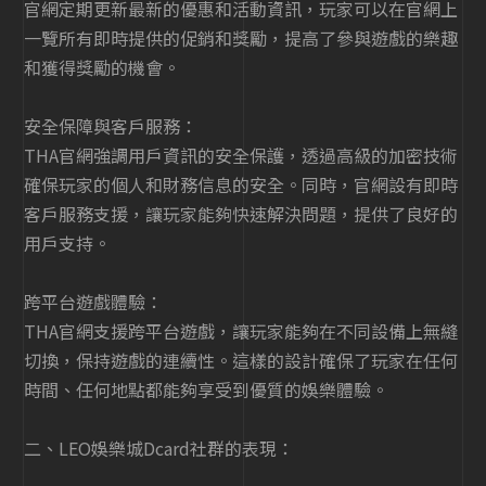
官網定期更新最新的優惠和活動資訊，玩家可以在官網上
一覽所有即時提供的促銷和獎勵，提高了參與遊戲的樂趣
和獲得獎勵的機會。
安全保障與客戶服務：
THA官網強調用戶資訊的安全保護，透過高級的加密技術
確保玩家的個人和財務信息的安全。同時，官網設有即時
客戶服務支援，讓玩家能夠快速解決問題，提供了良好的
用戶支持。
跨平台遊戲體驗：
THA官網支援跨平台遊戲，讓玩家能夠在不同設備上無縫
切換，保持遊戲的連續性。這樣的設計確保了玩家在任何
時間、任何地點都能夠享受到優質的娛樂體驗。
二、LEO娛樂城Dcard社群的表現：