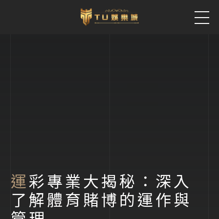
運彩專業大揭秘：深入
了解體育賭博的運作與
管理